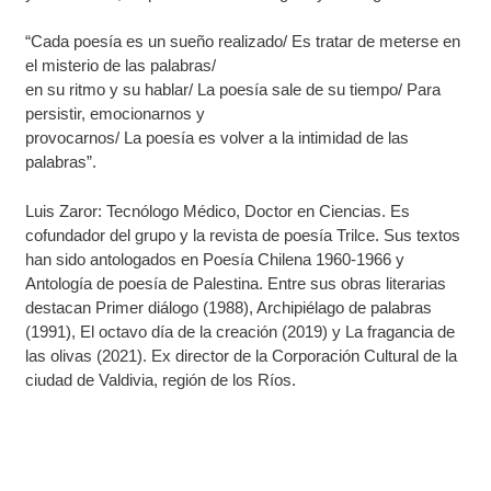
“Cada poesía es un sueño realizado/ Es tratar de meterse en
el misterio de las palabras/
en su ritmo y su hablar/ La poesía sale de su tiempo/ Para
persistir, emocionarnos y
provocarnos/ La poesía es volver a la intimidad de las
palabras”.
Luis Zaror: Tecnólogo Médico, Doctor en Ciencias. Es
cofundador del grupo y la revista de poesía Trilce. Sus textos
han sido antologados en Poesía Chilena 1960-1966 y
Antología de poesía de Palestina. Entre sus obras literarias
destacan Primer diálogo (1988), Archipiélago de palabras
(1991), El octavo día de la creación (2019) y La fragancia de
las olivas (2021). Ex director de la Corporación Cultural de la
ciudad de Valdivia, región de los Ríos.