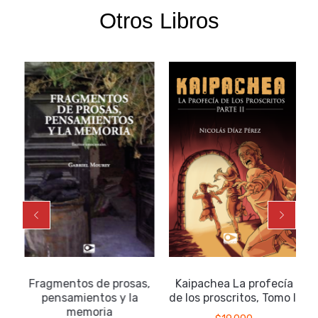
Otros Libros
Fragmentos de prosas,
Kaipachea La profecía
pensamientos y la
de los proscritos, Tomo II
memoria