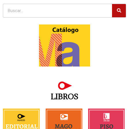
LIBROS