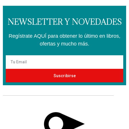
NEWSLETTER Y NOVEDADES
Regístrate AQUÍ para obtener lo último en libros,
ofertas y mucho más.
Suscribirse