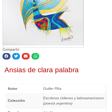
Compartir:
Ansias de clara palabra
Autor
Guiller Pilía
Escritores chilenos y latinoamericanos
Colección
(poesía argentina)