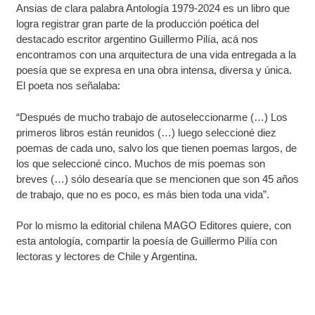
Ansias de clara palabra Antología 1979-2024 es un libro que
logra registrar gran parte de la producción poética del
destacado escritor argentino Guillermo Pilía, acá nos
encontramos con una arquitectura de una vida entregada a la
poesía que se expresa en una obra intensa, diversa y única.
El poeta nos señalaba:
“Después de mucho trabajo de autoseleccionarme (…) Los
primeros libros están reunidos (…) luego seleccioné diez
poemas de cada uno, salvo los que tienen poemas largos, de
los que seleccioné cinco. Muchos de mis poemas son
breves (…) sólo desearía que se mencionen que son 45 años
de trabajo, que no es poco, es más bien toda una vida”.
Por lo mismo la editorial chilena MAGO Editores quiere, con
esta antología, compartir la poesía de Guillermo Pilía con
lectoras y lectores de Chile y Argentina.