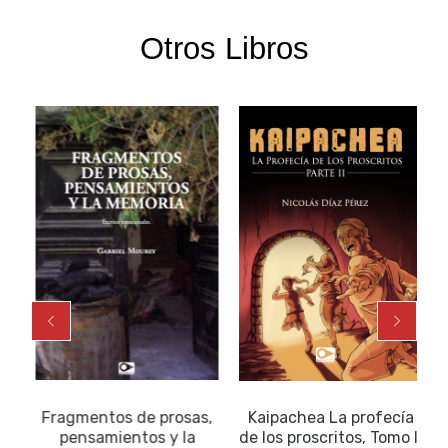
Otros Libros
Fragmentos de prosas,
Kaipachea La profecía
pensamientos y la
de los proscritos, Tomo II