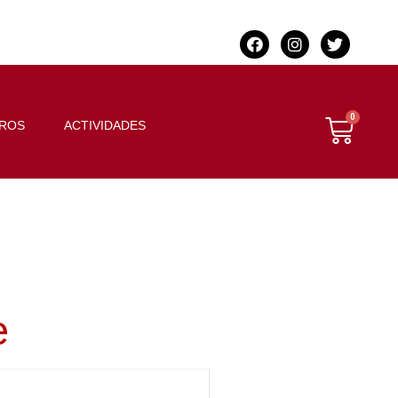
BROS
ACTIVIDADES
e