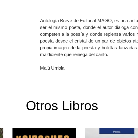
Antología Breve de Editorial MAGO, es una antol
ser el mismo poeta, donde el autor dialoga con
competen a la poesía y donde repiensa varios rol
poesía desde el cristal de un par de objetos a
propia imagen de la poesía y botellas lanzada
maldiciente que reniega del canto.
Malú Urriola
Otros Libros