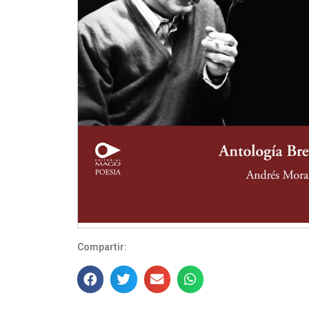
Compartir: