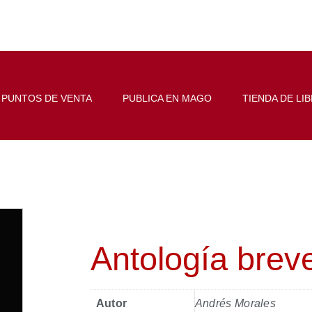
PUNTOS DE VENTA
PUBLICA EN MAGO
TIENDA DE LI
Antología brev
Autor
Andrés Morales