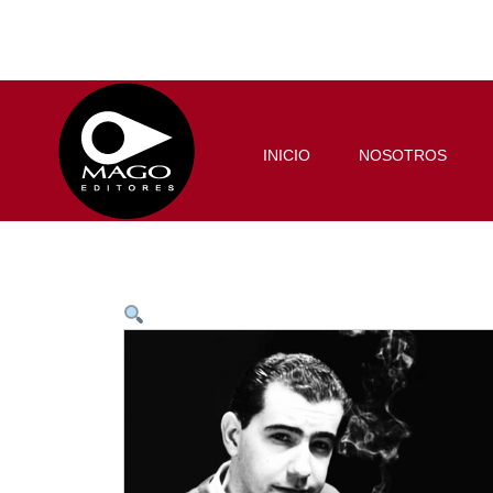
INICIO
NOSOTROS