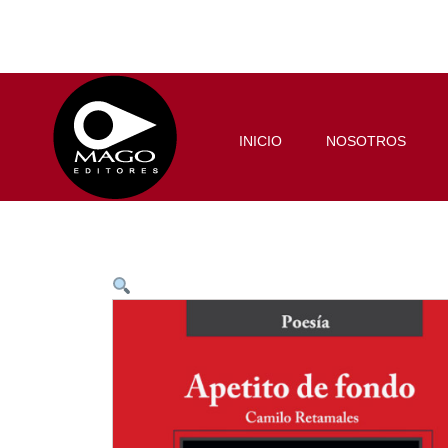
INICIO
NOSOTROS