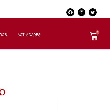
BROS
ACTIVIDADES
do