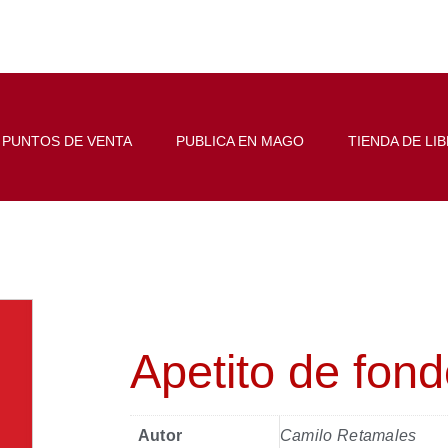
PUNTOS DE VENTA
PUBLICA EN MAGO
TIENDA DE LI
Apetito de fon
Autor
Camilo Retamales