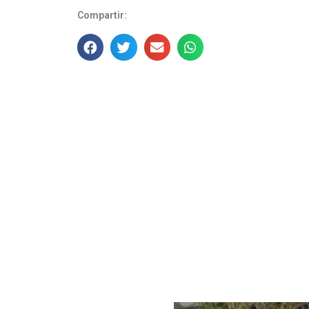
Compartir: