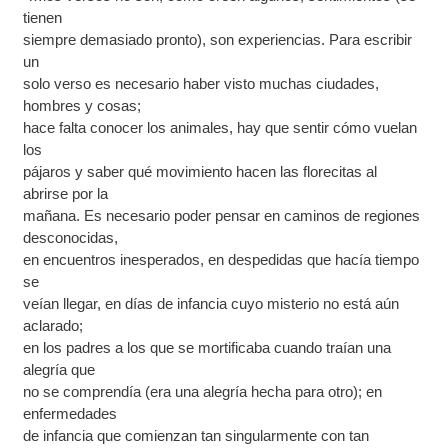
tienen
siempre demasiado pronto), son experiencias. Para escribir
un
solo verso es necesario haber visto muchas ciudades,
hombres y cosas;
hace falta conocer los animales, hay que sentir cómo vuelan
los
pájaros y saber qué movimiento hacen las florecitas al
abrirse por la
mañana. Es necesario poder pensar en caminos de regiones
desconocidas,
en encuentros inesperados, en despedidas que hacía tiempo
se
veían llegar, en días de infancia cuyo misterio no está aún
aclarado;
en los padres a los que se mortificaba cuando traían una
alegría que
no se comprendía (era una alegría hecha para otro); en
enfermedades
de infancia que comienzan tan singularmente con tan