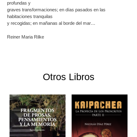
profundas y
graves transformaciones; en días pasados en las
habitaciones tranquilas
y recogidas; en mañanas al borde del mar…
Reiner Maria Rilke
Otros Libros