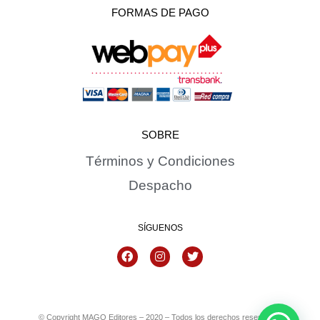
FORMAS DE PAGO
SOBRE
Términos y Condiciones
Despacho
SÍGUENOS
© Copyright MAGO Editores – 2020 – Todos los derechos reservados