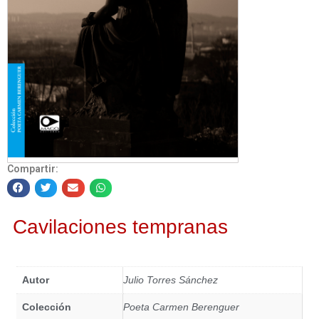
Compartir:
Cavilaciones tempranas
Autor
Julio Torres Sánchez
Colección
Poeta Carmen Berenguer