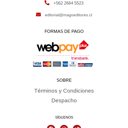
+562 2664 5523
editorial@magoeditores.cl
FORMAS DE PAGO
SOBRE
Términos y Condiciones
Despacho
SÍGUENOS