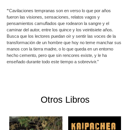
“
Cavilaciones tempranas son en verso lo que por años
fueron las visiones, sensaciones, relatos vagos y
pensamientos camu­flados que rodearon la sangre y el
caminar del autor, entre los quince y los veintisiete años.
Busca que los lectores puedan oír y sentir las voces de la
transformación de un hombre que hoy no teme manchar sus
manos con la tierra madre, o lo que queda en un entorno
hecho cemento, pero que sin rencores existe, y le ha
enseñado durante todo este tiempo a sobrevivir.”
Otros Libros