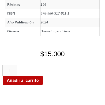
Páginas
196
ISBN
978-956-317-811-1
Año Publicación
2024
Género
Dramaturgio chilena
$
15.000
Añadir al carrito