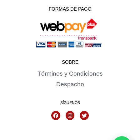
FORMAS DE PAGO
SOBRE
Términos y Condiciones
Despacho
SÍGUENOS