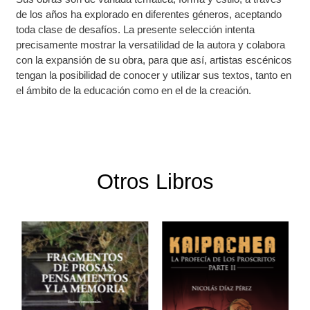
de los años ha explorado en diferentes géneros, aceptando
toda clase de desafíos. La presente selección intenta
precisamente mostrar la versatilidad de la autora y colabora
con la expansión de su obra, para que así, artistas escénicos
tengan la posibilidad de conocer y utilizar sus textos, tanto en
el ámbito de la educación como en el de la creación.
Otros Libros