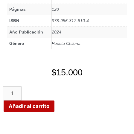
Páginas
120
ISBN
978-956-317-810-4
Año Publicación
2024
Género
Poesía Chilena
$
15.000
Añadir al carrito