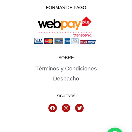
FORMAS DE PAGO
SOBRE
Términos y Condiciones
Despacho
SÍGUENOS