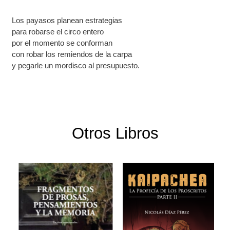
Los payasos planean estrategias
para robarse el circo entero
por el momento se conforman
con robar los remiendos de la carpa
y pegarle un mordisco al presupuesto.
Otros Libros