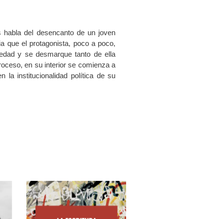
 habla del desencanto de un joven
ia que el protagonista, poco a poco,
edad y se desmarque tanto de ella
oceso, en su interior se comienza a
 la institucionalidad política de su