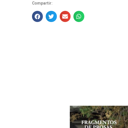
Compartir: