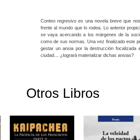
Conteo regresivo es una novela breve que nos
frente al mundo que lo rodea. Lo anterior propic
se vaya acercando a los márgenes de la soci
como de sus normas. Una vez finalizado este pr
gestar un ansia por la destrucción focalizada en
ciudad… ¿logrará materializar dichas ansias?
Otros Libros