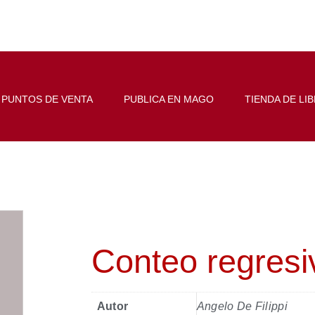
PUNTOS DE VENTA
PUBLICA EN MAGO
TIENDA DE LI
Conteo regresi
Autor
Angelo De Filippi