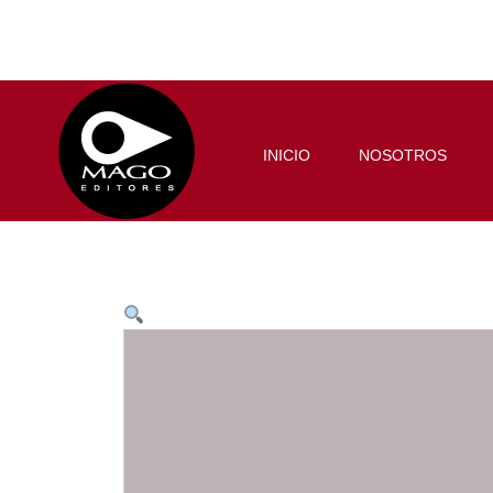
INICIO
NOSOTROS