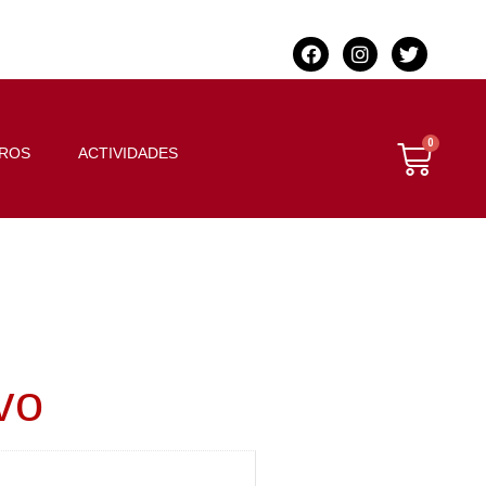
BROS
ACTIVIDADES
vo