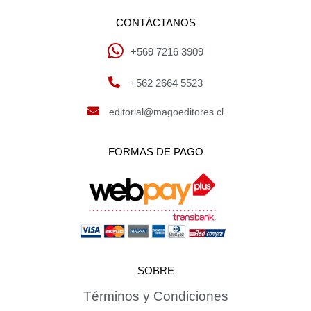
CONTÁCTANOS
+569 7216 3909
+562 2664 5523
editorial@magoeditores.cl
FORMAS DE PAGO
SOBRE
Términos y Condiciones