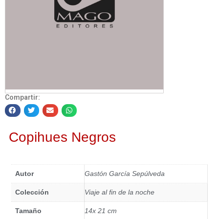
Compartir:
Copihues Negros
Autor
Gastón García Sepúlveda
Colección
Viaje al fin de la noche
Tamaño
14x 21 cm