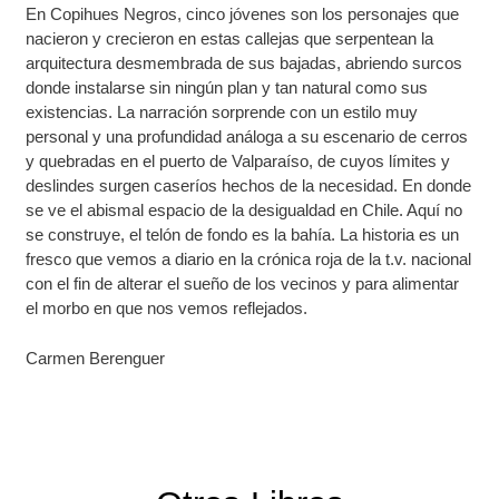
En Copihues Negros, cinco jóvenes son los personajes que
nacieron y crecieron en estas callejas que serpentean la
arquitectura desmembrada de sus bajadas, abriendo surcos
donde instalarse sin ningún plan y tan natural como sus
existencias. La narración sorprende con un estilo muy
personal y una profundidad análoga a su escenario de cerros
y quebradas en el puerto de Valparaíso, de cuyos límites y
deslindes surgen caseríos hechos de la necesidad. En donde
se ve el abismal espacio de la desigualdad en Chile. Aquí no
se construye, el telón de fondo es la bahía. La historia es un
fresco que vemos a diario en la crónica roja de la t.v. nacional
con el fin de alterar el sueño de los vecinos y para alimentar
el morbo en que nos vemos reflejados.
Carmen Berenguer