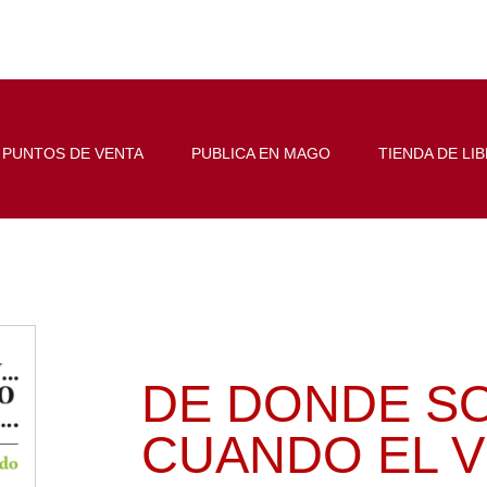
PUNTOS DE VENTA
PUBLICA EN MAGO
TIENDA DE LI
DE DONDE S
CUANDO EL V