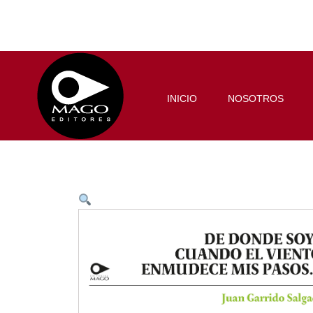
INICIO
NOSOTROS