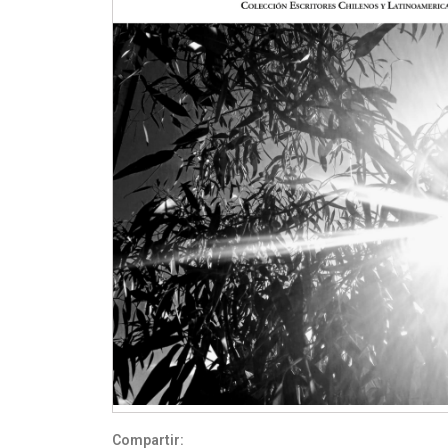
Compartir: