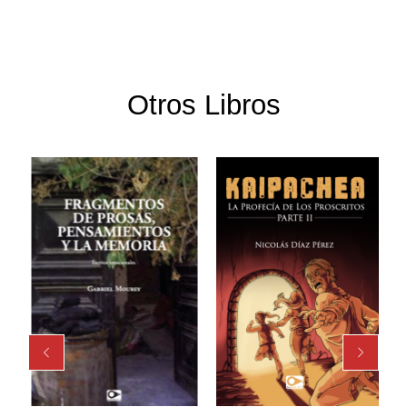
Otros Libros