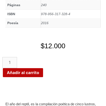
Páginas
240
ISBN
978-956-317-328-4
Poesía
2016
$
12.000
Añadir al carrito
El año del reptil, es la compilación poética de cinco lustros,