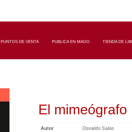
PUNTOS DE VENTA
PUBLICA EN MAGO
TIENDA DE LI
El mimeógrafo
Autor
Osvaldo Salas