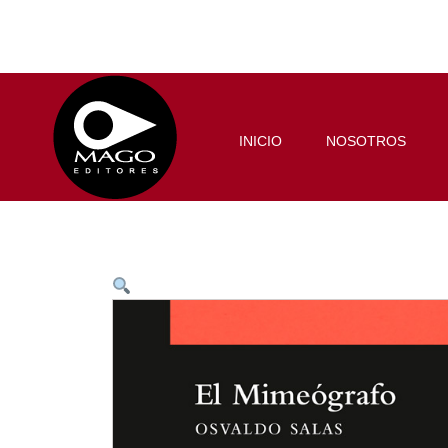
INICIO
NOSOTROS