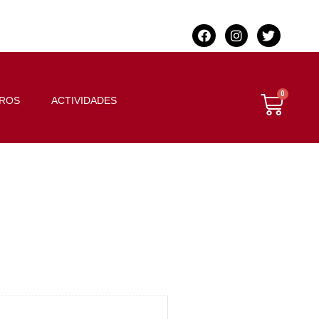
BROS
ACTIVIDADES