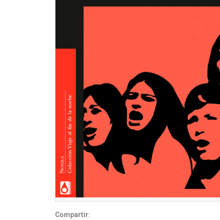
Compartir: