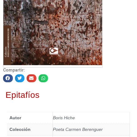
Compartir:
Epitafíos
Autor
Boris Hiche
Colección
Poeta Carmen Berenguer