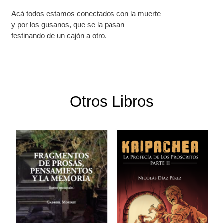
Acá todos estamos conectados con la muerte
y por los gusanos, que se la pasan
festinando de un cajón a otro.
Otros Libros