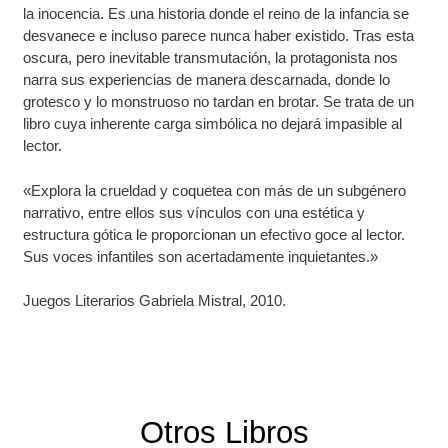
la inocencia. Es una historia donde el reino de la infancia se
desvanece e incluso parece nunca haber existido. Tras esta
oscura, pero inevitable transmutación, la protagonista nos
narra sus experiencias de manera descarnada, donde lo
grotesco y lo monstruoso no tardan en brotar. Se trata de un
libro cuya inherente carga simbólica no dejará impasible al
lector.
«Explora la crueldad y coquetea con más de un subgénero
narrativo, entre ellos sus vínculos con una estética y
estructura gótica le proporcionan un efectivo goce al lector.
Sus voces infantiles son acertadamente inquietantes.»
Juegos Literarios Gabriela Mistral, 2010.
Otros Libros