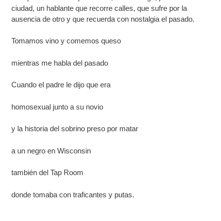
ciudad, un hablante que recorre calles, que sufre por la
ausencia de otro y que recuerda con nostalgia el pasado.
Tomamos vino y comemos queso
mientras me habla del pasado
Cuando el padre le dijo que era
homosexual junto a su novio
y la historia del sobrino preso por matar
a un negro en Wisconsin
también del Tap Room
donde tomaba con traficantes y putas.