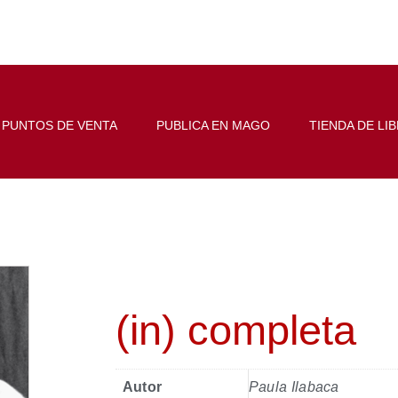
PUNTOS DE VENTA
PUBLICA EN MAGO
TIENDA DE LI
(in) completa
Autor
Paula Ilabaca