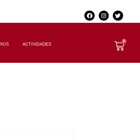
BROS
ACTIVIDADES