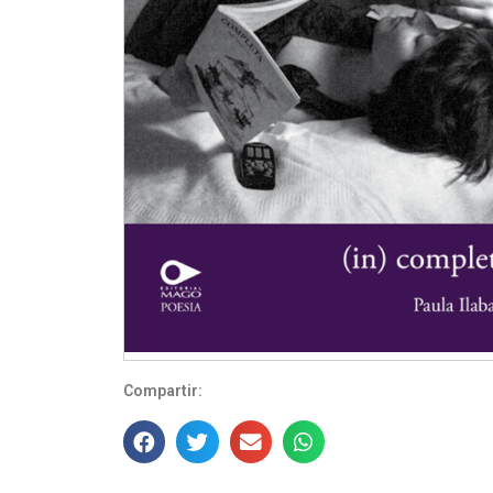
Compartir: