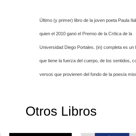
Último (y primer) libro de la joven poeta Paula Il
quien el 2010 ganó el Premio de la Crítica de la
Universidad Diego Portales. (in) completa es un l
que tiene la fuerza del cuerpo, de los sentidos, c
versos que provienen del fondo de la poesía mi
Otros Libros