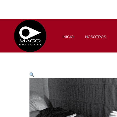
INICIO
NOSOTROS