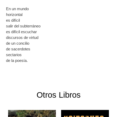
En un mundo
horizontal
es difícil
salir del subterráneo
es difícil escuchar
discursos de virtud
de un concilio
de sacerdotes
sectarios
de la poesía.
Otros Libros