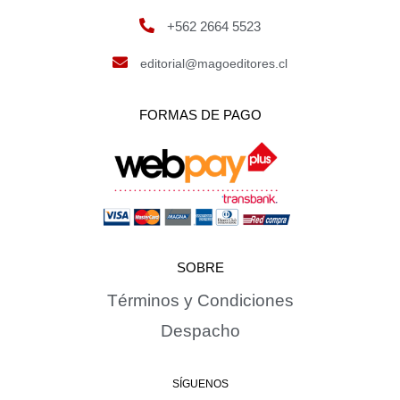
+562 2664 5523
editorial@magoeditores.cl
FORMAS DE PAGO
SOBRE
Términos y Condiciones
Despacho
SÍGUENOS