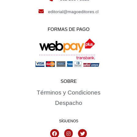
editorial@magoeditores.cl
FORMAS DE PAGO
SOBRE
Términos y Condiciones
Despacho
SÍGUENOS