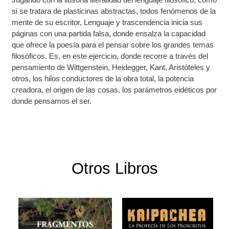
si se tratara de plasticinas abstractas, todos fenómenos de la
mente de su escritor, Lenguaje y trascendencia inicia sus
páginas con una partida falsa, donde ensalza la capacidad
que ofrece la poesía para el pensar sobre los grandes temas
filosóficos. Es, en este ejercicio, donde recorre a través del
pensamiento de Wittgenstein, Heidegger, Kant, Aristóteles y
otros, los hilos conductores de la obra total, la potencia
creadora, el origen de las cosas, los parámetros eidéticos por
donde pensamos el ser.
Otros Libros