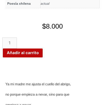
Poesía chilena
actual
$
8.000
Añadir al carrito
Ya mi madre me ajusta el cuello del abrigo,
no porque empieza a nevar, sino para que
empiece a nevar.