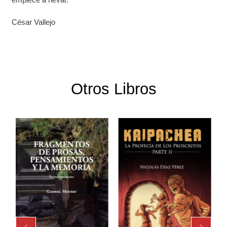
César Vallejo
Otros Libros