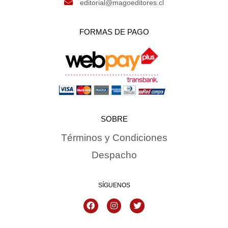
editorial@magoeditores.cl
FORMAS DE PAGO
SOBRE
Términos y Condiciones
Despacho
SÍGUENOS