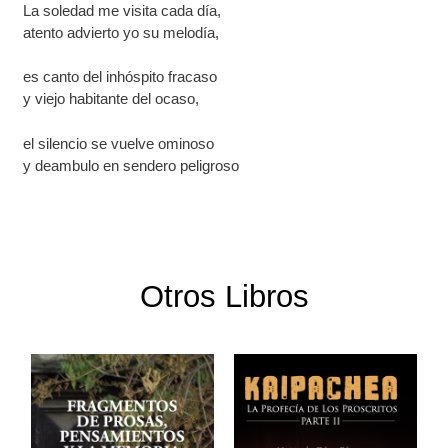
La soledad me visita cada día,
atento advierto yo su melodía,
es canto del inhóspito fracaso
y viejo habitante del ocaso,
el silencio se vuelve ominoso
y deambulo en sendero peligroso
Otros Libros