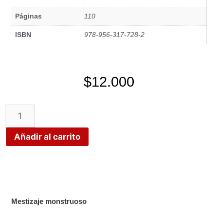
Páginas
110
ISBN
978-956-317-728-2
$
12.000
Añadir al carrito
Mestizaje monstruoso