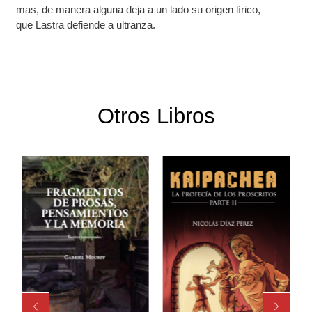
mas, de manera alguna deja a un lado su origen lírico,
que Lastra defiende a ultranza.
Otros Libros