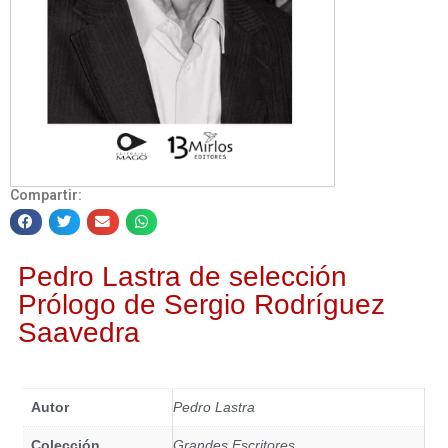
Compartir:
Pedro Lastra de selección
Prólogo de Sergio Rodríguez
Saavedra
Autor
Pedro Lastra
Colección
Grandes Escritores