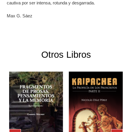
cautiva por ser intensa, rotunda y desgarrada.
Max G. Sáez
Otros Libros