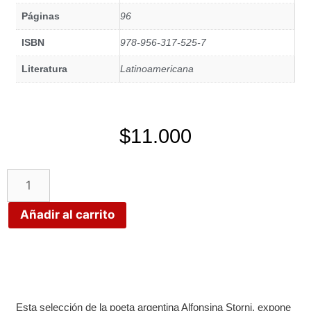
Páginas
96
ISBN
978-956-317-525-7
Literatura
Latinoamericana
$
11.000
Añadir al carrito
Esta selección de la poeta argentina Alfonsina Storni, expone