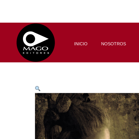
INICIO
NOSOTROS