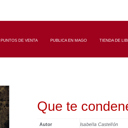
PUNTOS DE VENTA
PUBLICA EN MAGO
TIENDA DE LI
Que te conden
Autor
Isabella Castellón