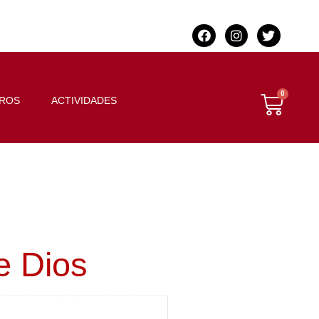
BROS
ACTIVIDADES
e Dios