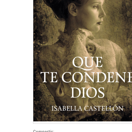
Compartir: