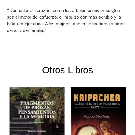
“
Desnudar el corazón, como los árboles en invierno. Que
sea el motor del esfuerzo, el impulso con más sentido y la
batalla mejor dada. A las mujeres que me enseñaron a amar,
sanar y ser familia.”
Otros Libros