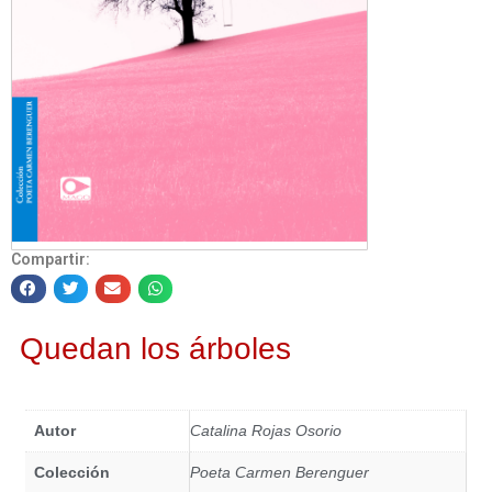
Compartir:
Quedan los árboles
Autor
Catalina Rojas Osorio
Colección
Poeta Carmen Berenguer