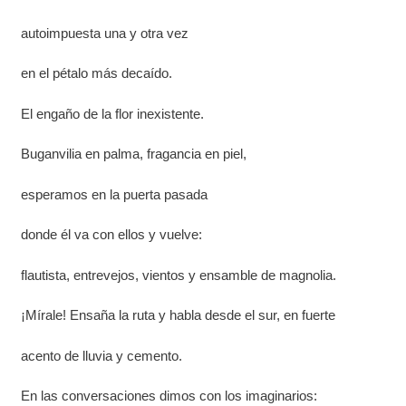
autoimpuesta una y otra vez
en el pétalo más decaído.
El engaño de la flor inexistente.
Buganvilia en palma, fragancia en piel,
esperamos en la puerta pasada
donde él va con ellos y vuelve:
flautista, entrevejos, vientos y ensamble de magnolia.
¡Mírale! Ensaña la ruta y habla desde el sur, en fuerte
acento de lluvia y cemento.
En las conversaciones dimos con los imaginarios: