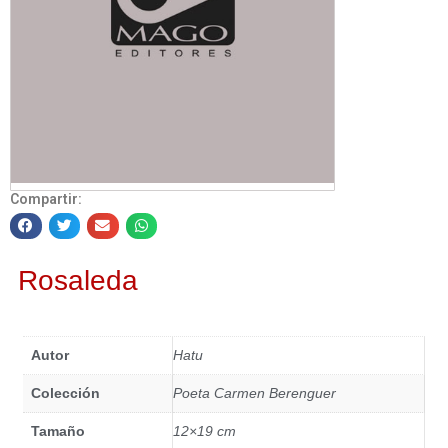
Compartir:
Rosaleda
Autor
Hatu
Colección
Poeta Carmen Berenguer
Tamaño
12×19 cm