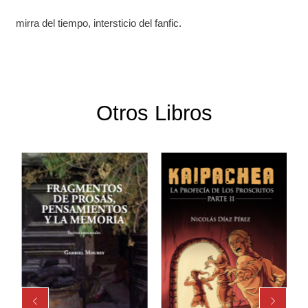
mirra del tiempo, intersticio del fanfic.
Otros Libros