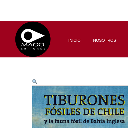
INICIO
NOSOTROS