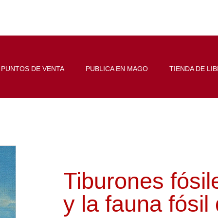
PUNTOS DE VENTA
PUBLICA EN MAGO
TIENDA DE LI
Tiburones fósil
y la fauna fósi