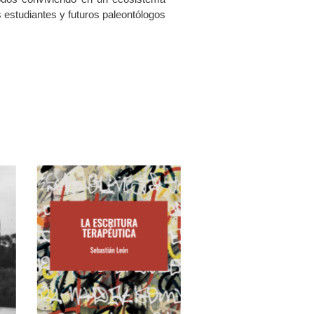
os estudiantes y futuros paleontólogos