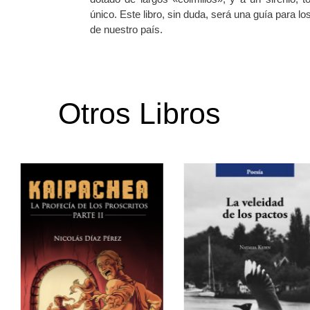
único. Este libro, sin duda, será una guía para l
de nuestro país.
Otros Libros