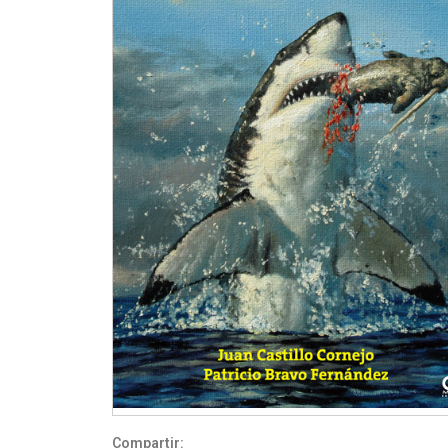
Compartir: