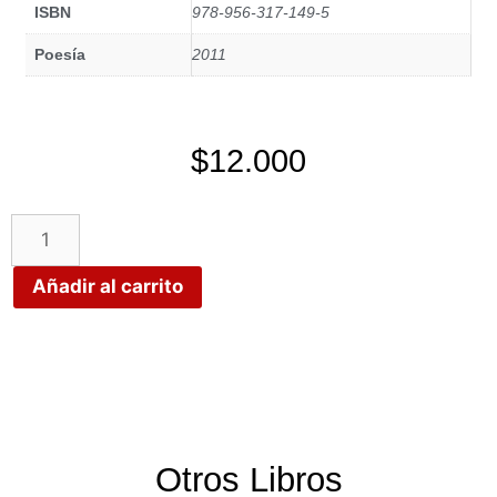
ISBN
978-956-317-149-5
Poesía
2011
$
12.000
Añadir al carrito
Otros Libros