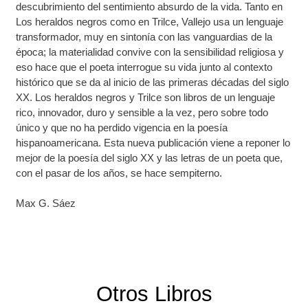
descubrimiento del sentimiento absurdo de la vida. Tanto en
Los heraldos negros como en Trilce, Vallejo usa un lenguaje
transformador, muy en sintonía con las vanguardias de la
época; la materialidad convive con la sensibilidad religiosa y
eso hace que el poeta interrogue su vida junto al contexto
histórico que se da al inicio de las primeras décadas del siglo
XX. Los heraldos negros y Trilce son libros de un lenguaje
rico, innovador, duro y sensible a la vez, pero sobre todo
único y que no ha perdido vigencia en la poesía
hispanoamericana. Esta nueva publicación viene a reponer lo
mejor de la poesía del siglo XX y las letras de un poeta que,
con el pasar de los años, se hace sempiterno.
Max G. Sáez
Otros Libros