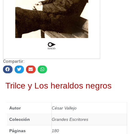
Compartir:
Trilce y Los heraldos negros
Autor
César Vallejo
Colección
Grandes Escritores
Páginas
180