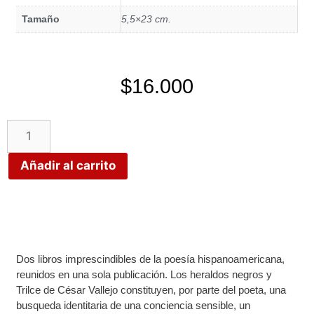
Tamaño
5,5×23 cm.
$
16.000
Añadir al carrito
Dos libros imprescindibles de la poesía hispanoamericana,
reunidos en una sola publicación. Los heraldos negros y
Trilce de César Vallejo constituyen, por parte del poeta, una
busqueda identitaria de una conciencia sensible, un