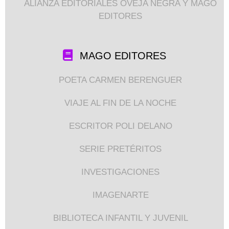
ALIANZA EDITORIALES OVEJA NEGRA Y MAGO
EDITORES
MAGO EDITORES
POETA CARMEN BERENGUER
VIAJE AL FIN DE LA NOCHE
ESCRITOR POLI DELANO
SERIE PRETÉRITOS
INVESTIGACIONES
IMAGENARTE
BIBLIOTECA INFANTIL Y JUVENIL