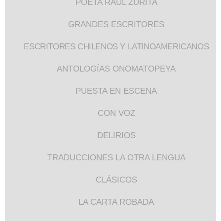
POETA RAÚL ZURITA
GRANDES ESCRITORES
ESCRITORES CHILENOS Y LATINOAMERICANOS
ANTOLOGÍAS ONOMATOPEYA
PUESTA EN ESCENA
CON VOZ
DELIRIOS
TRADUCCIONES LA OTRA LENGUA
CLÁSICOS
LA CARTA ROBADA