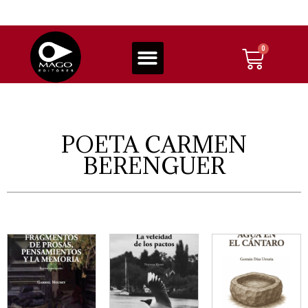
POETA CARMEN
BERENGUER