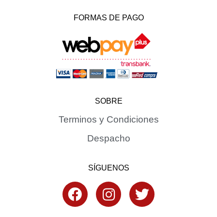
FORMAS DE PAGO
SOBRE
Terminos y Condiciones
Despacho
SÍGUENOS