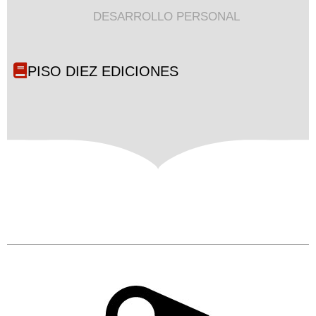
DESARROLLO PERSONAL
PISO DIEZ EDICIONES